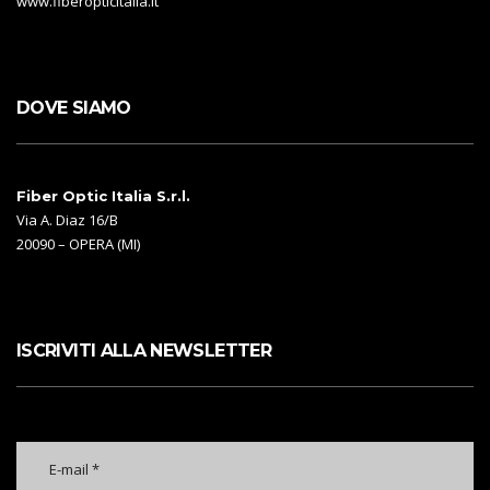
www.fiberopticitalia.it
DOVE SIAMO
Fiber Optic Italia S.r.l.
Via A. Diaz 16/B
20090 – OPERA (MI)
ISCRIVITI ALLA NEWSLETTER