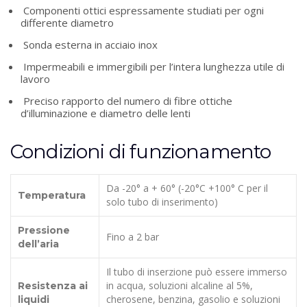
Componenti ottici espressamente studiati per ogni
differente diametro
Sonda esterna in acciaio inox
Impermeabili e immergibili per l’intera lunghezza utile di
lavoro
Preciso rapporto del numero di fibre ottiche
d’illuminazione e diametro delle lenti
Condizioni di funzionamento
Da -20° a + 60° (-20°C +100° C per il
Temperatura
solo tubo di inserimento)
Pressione
Fino a 2 bar
dell’aria
Il tubo di inserzione può essere immerso
in acqua, soluzioni alcaline al 5%,
Resistenza ai
cherosene, benzina, gasolio e soluzioni
liquidi