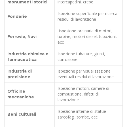
intercapedini, crepe
monumenti storici
Ispezione superficiale per ricerca
Fonderie
residui di lavorazione
Ispezione ordinaria di motori,
turbine, motori diesel, tubazioni,
Ferrovie, Navi
ecc.
Ispezione tubature, giunti,
Industria chimica e
corrosione
farmaceutica
Ispezione per visualizzazione
Industria di
eventuali residui di lavorazione
precisione
Ispezione motori, camere di
Officine
combustione, difetti di
meccaniche
lavorazione
Ispezione interne di statue
Beni culturali
sarcofagi, tombe, ecc.