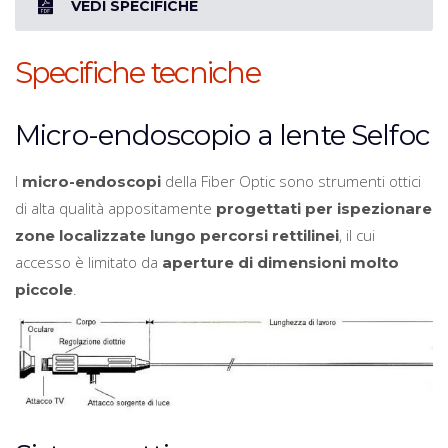
VEDI SPECIFICHE
Specifiche tecniche
Micro-endoscopio a lente Selfoc
I
della Fiber Optic sono strumenti ottici
micro-endoscopi
di alta qualità appositamente
progettati per ispezionare
, il cui
zone localizzate lungo percorsi rettilinei
accesso è limitato da
aperture di dimensioni molto
.
piccole