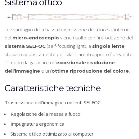
Sistema ottico
Lo svantaggio della bassa trasmissione della luce all’interno
del
viene risolto con l’introduzione del
micro-endoscopio
(self-focusing light), a
,
sistema SELFOC
singola lente
studiato appositamente per bilanciare il rapporto fibre/lente
in modo da garantire un’
eccezionale risoluzione
e un’
.
dell’immagine
ottima riproduzione del colore
Caratteristiche tecniche
Trasmissione dell’immagine con lenti SELFOC
Regolazione della messa a fuoco
Impugnatura ergonomica
Sistema ottico ottimizzato al computer