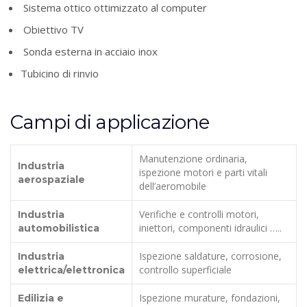
Sistema ottico ottimizzato al computer
Obiettivo TV
Sonda esterna in acciaio inox
Tubicino di rinvio
Campi di applicazione
Manutenzione ordinaria,
Industria
ispezione motori e parti vitali
aerospaziale
dell’aeromobile
Verifiche e controlli motori,
Industria
iniettori, componenti idraulici …..
automobilistica
Ispezione saldature, corrosione,
Industria
controllo superficiale
elettrica/elettronica
Ispezione murature, fondazioni,
Edilizia e