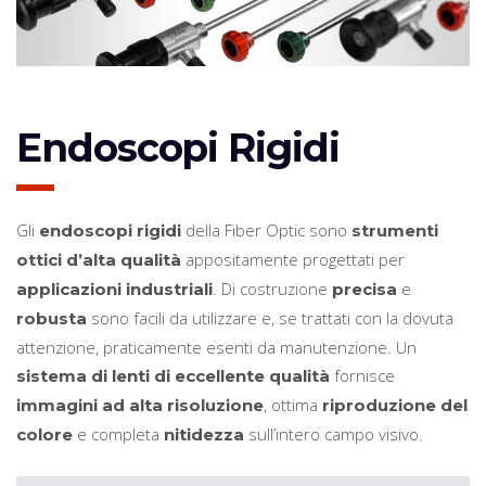
Endoscopi Rigidi
Gli
della Fiber Optic sono
endoscopi rigidi
strumenti
appositamente progettati per
ottici d’alta qualità
. Di costruzione
e
applicazioni industriali
precisa
sono facili da utilizzare e, se trattati con la dovuta
robusta
attenzione, praticamente esenti da manutenzione. Un
fornisce
sistema di lenti di eccellente qualità
, ottima
immagini ad alta risoluzione
riproduzione del
e completa
sull’intero campo visivo.
colore
nitidezza