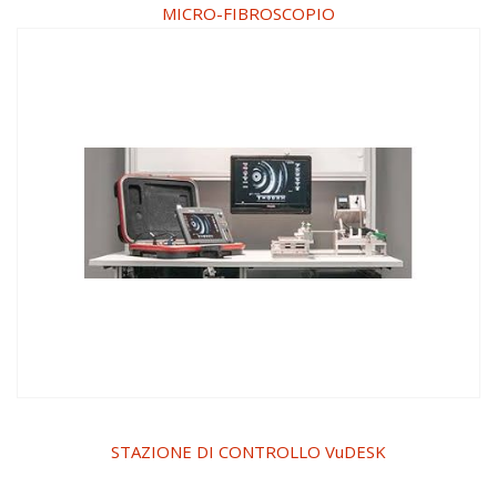
MICRO-FIBROSCOPIO
STAZIONE DI CONTROLLO VuDESK