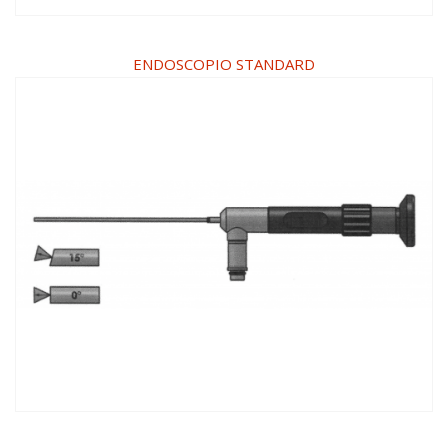
ENDOSCOPIO STANDARD