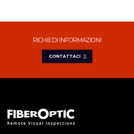
RICHIEDI INFORMAZIONI
CONTATTACI