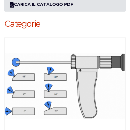
SCARICA IL CATALOGO PDF
Categorie