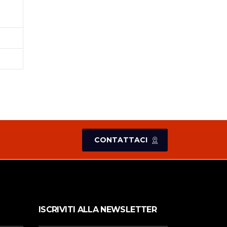
CONTATTACI
ISCRIVITI ALLA NEWSLETTER