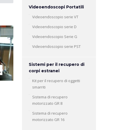
Videoendoscopi Portatili
Videoendoscopio serie VT
Videoendoscopio serie D
Videoendoscopio Serie G
Videoendoscopio serie PST
Sistemi per il recupero di
corpi estranei
Kit per il recupero di oggetti
smarriti
Sistema di recupero
motorizzato GR 8
Sistema di recupero
motorizzato GR 16