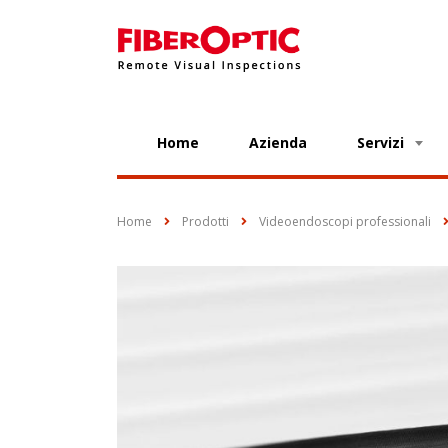
Home
Azienda
Servizi
Home
Prodotti
Videoendoscopi professionali